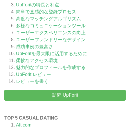
UpForitの特長と利点
簡単で直感的な登録プロセス
高度なマッチングアルゴリズム
多様なコミュニケーションツール
ユーザーエクスペリエンスの向上
ユーザーフレンドリーなデザイン
成功事例の豊富さ
UpForitを最大限に活用するために
柔軟なアクセス環境
魅力的なプロフィールを作成する
UpForit
レビュー
レビューを書く
訪問 UpForit
TOP 5 CASUAL DATING
Alt.com