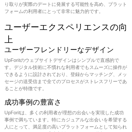
り取りが実際のデートに発展する可能性を高め、プラット
フォームの利用者にとって非常に魅力的です。
ユーザーエクスペリエンスの向
上
ユーザーフレンドリーなデザイン
UpForitのウェブサイトデザインはシンプルで直感的で
す。デジタル技術に不慣れな利用者でもスムーズに操作が
できるように設計されており、登録からマッチング、メッ
セージの送受信まで全てのプロセスがストレスフリーであ
ることが特徴です。
成功事例の豊富さ
UpForitは、多くの利用者が理想の出会いを実現した成功
事例で満ちています。特にカジュアルな出会いを希望する
人にとって、満足度の高いプラットフォームとして知られ