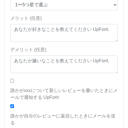
メリット (任意)
デメリット (任意)
誰かがxxxについて新しいレビューを書いたときにメ
ールで通知する UpForit
誰かが自分のレビューに返信したときにメールを送
る