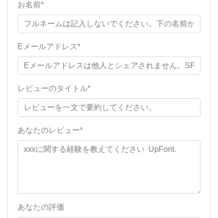
お名前*
Eメールアドレス*
レビューのタイトル*
あなたのレビュー*
あなたの評価