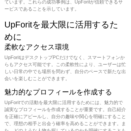
ています。これらの成功事例は、UpForitが信頼できるサ
ービスであることを示しています。
UpForitを最大限に活用するた
めに
柔軟なアクセス環境
UpForitはデスクトップPCだけでなく、スマートフォンか
らもアクセス可能です。この柔軟性により、ユーザーは忙
しい日常の中でも場所を問わず、自分のペースで新たな出
会いを楽しむことができます。
魅力的なプロフィールを作成する
UpForitでの活動を最大限に活用するためには、魅力的で
誠実なプロフィールを作成することが重要です。自己紹介
を正確にアピールし、自分の趣味や関心を明確にすること
で、理想の相手と出会う確率を高めることができます。ま
た、どのような人物を探しているのかを明確にすることも