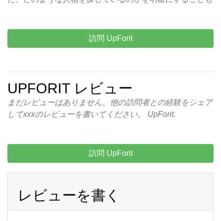
訪問 UpForit
UPFORIT レビュー
まだレビューはありません。他の訪問者との経験をシェア
してxxxのレビューを書いてください。 UpForit.
訪問 UpForit
レビューを書く